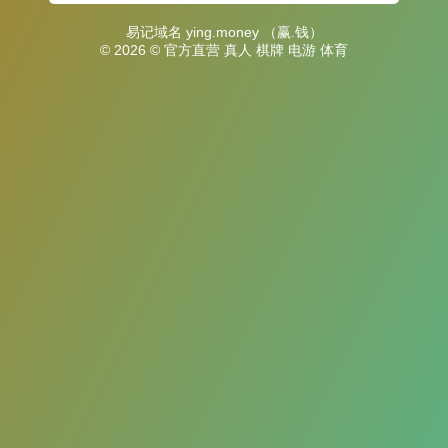
易记域名 ying.money （赢.钱）
© 2026 © 官方直营 真人 棋牌 电游 体育